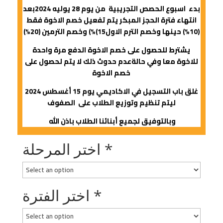
بدء اسبوع الحصص التجريبية من يوم 28 يوليه 2024بعد
انتهاء فترة الحجز المبكر يتم تفعيل خصم الاخوة فقط
(10%) حينها وخصم الترم الاول15)%) وخصم الترمين (20%)
يشترط للحصول على خصم الاخوة الدفع مرة واحدة
للاخوة معا وفي حالةعدم حدوث ذلك لا يتم لحصول على
خصم الاخوة
غلق باب التسجيل في الاكاديمي يوم 15 أغسطس 2024
ليتم تنظيم وتوزيع الطلاب على
الصفوف
وبالتوفيق لجميع أبنائنا الطلاب باذن الله
*
اختر المرحلة
*
اختر الفترة