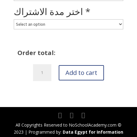
*
اختر مدة الاشتراك
Order total:
حجز
Add to cart
مرحلة
كي
جي
quantity
All Copyrights Reserved to NoSchoolAcademy.com ©
2023 | Programmed by:
Data Egypt for Information