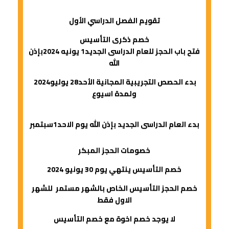
تقويم الفصل الدراسي الأول
خصم ذكرى التأسيس
فتح باب الحجز للعام الدراسى الجديد1 يونيه 2024بإذن
الله
بدء الحصص التجريبية المجانية الأحد28 يوليو2024
ولمدة اسيوع
بدء العام الدراسى الجديد بإذن الله يوم الاحد1سبتمبر
خصومات الحجز المبكر
خصم التأسيس ينتهي يوم 30 يونيو 2024
خصم الحجز التأسيس الخاص بالشهر مستمر للشهر
الاول فقط
لا يوجد خصم اخوة مع خصم التأسيس