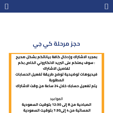
حجز مرحلة كي جي
بمجرد الاشتراك وإدخال كافة بياناتكم بشكل صحيح
سوف يصلكم على البريد الالكتروني الخاص بكم :
تفاصيل الاشتراك
فيديوهات توضيحية توضح طريقة تفعيل الحسابات
المطلوبة
يتم تفعيل حسابك خلال 24 ساعة من وقت الاشتراك
المواعيد
الصباحية من 8 إلى 12:30 بتوقيت السعودية
المسائية من 4 إلى7:30 بتوقيت السعودية