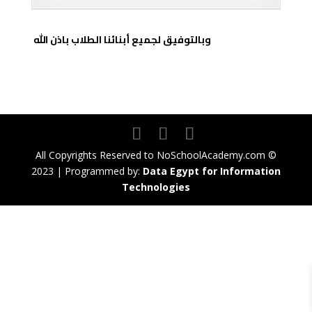
وبالتوفيق لجميع أبنائنا الطلاب باذن الله
All Copyrights Reserved to NoSchoolAcademy.com ©
2023 | Programmed by:
Data Egypt for Information
Technologies